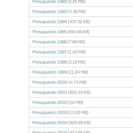
Presupuesto 1992
(5.25 MB)
Presupuesto 1993
(4.38 MB)
Presupuesto 1994
(437.22 KB)
Presupuesto 1995
(814.66 KB)
Presupuesto 1996
(7.96 MB)
Presupuesto 1997
(1.02 MB)
Presupuesto 1998
(3.19 MB)
Presupuesto 1999
(11.24 MB)
Presupuesto 2000
(4.73 MB)
Presupuesto 2001
(620.33 KB)
Presupuesto 2002
(10 MB)
Presupuesto 2003
(13.22 MB)
Presupuesto 2004
(823.28 KB)
Presupuesto 2005
(912.95 KB)