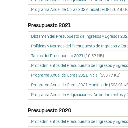
Programa Anual de Obras 2022 Inicial | PDF
(102.87 K
Presupuesto 2021
Dictamen del Presupuesto de Ingresos y Egresos 202
Políticas y Normas del Presupuesto de Ingresos y Eg
Tablas del Presupuesto 2021
(10.52 MB)
Procedimientos del Presupuesto de Ingresos y Egreso
Programa Anual de Obras 2021 inicial
(538.77 KB)
Programa Anual de Obras 2021 Modificado
(563.91 K
Programa Anual de Adquisiciones, Arrendamientos y C
Presupuesto 2020
Procedimientos del Presupuesto de Ingresos y Egres