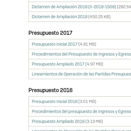
Dictamen de Ampliación 2018 (II-2018-1508)
(282.54
Dictamen de Ampliación 2018
(450.25 KB)
Presupuesto 2017
Presupuesto Inicial 2017
(4.81 MB)
Procedimientos del Presupuesto de Ingresos y Egres
Presupuesto Ampliado 2017
(4.97 MB)
Lineamientos de Operación de las Partidas Presupues
Presupuesto 2016
Presupuesto Inicial 2016
(3.01 MB)
Procedimientos del presupuesto de Ingresos y Egres
Presupuesto Ampliado 2016
(3.13 MB)