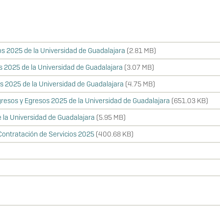
s 2025 de la Universidad de Guadalajara
(2.81 MB)
s 2025 de la Universidad de Guadalajara
(3.07 MB)
s 2025 de la Universidad de Guadalajara
(4.75 MB)
gresos y Egresos 2025 de la Universidad de Guadalajara
(651.03 KB)
 la Universidad de Guadalajara
(5.95 MB)
ontratación de Servicios 2025
(400.68 KB)