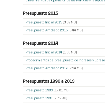
Lineamientos de Operación de las Partidas Presupues
Presupuesto 2015
Presupuesto Inicial 2015
(3.69 MB)
Presupuesto Ampliado 2015
(3.44 MB)
Presupuesto 2014
Presupuesto Inicial 2014
(1.66 MB)
Procedimientos del presupuesto de Ingresos y Egres
Presupuesto Ampliado 2014
(2.34 MB)
Presupuestos 1990 a 2013
Presupuesto 1990
(17.01 MB)
Presupuesto 1991
(7.75 MB)