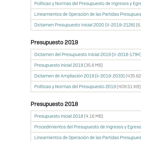
Políticas y Normas del Presupuesto de Ingresos y Eg
Lineamientos de Operación de las Partidas Presupues
Dictamen Presupuesto Inicial 2020 (II-2019-2128)
(6
Presupuesto 2019
Dictamen del Presupuesto Inicial 2019 (II-2018-1794
Presupuesto inicial 2019
(35.8 MB)
Dictamen de Ampliación 2019 (ii-2019-2033)
(435.62
Políticas y Normas del Presupuesto 2019
(408.51 KB)
Presupuesto 2018
Presupuesto inicial 2018
(4.16 MB)
Procedimientos del Presupuesto de Ingresos y Egres
Lineamientos de Operación de las Partidas Presupues