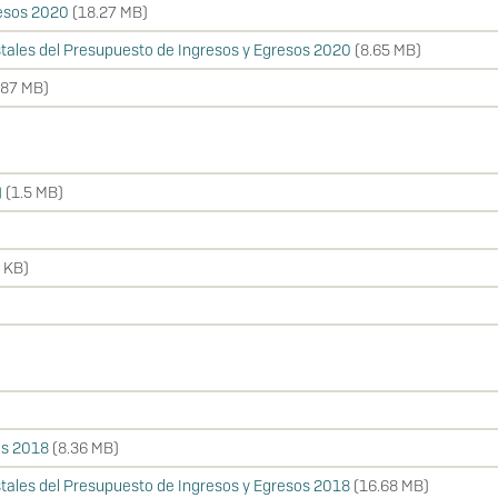
resos 2020
(18.27 MB)
tales del Presupuesto de Ingresos y Egresos 2020
(8.65 MB)
.87 MB)
)
(1.5 MB)
 KB)
os 2018
(8.36 MB)
tales del Presupuesto de Ingresos y Egresos 2018
(16.68 MB)