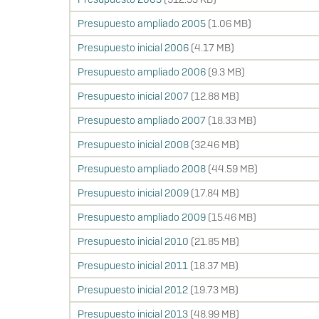
Presupuesto ampliado 2005
(1.06 MB)
Presupuesto inicial 2006
(4.17 MB)
Presupuesto ampliado 2006
(9.3 MB)
Presupuesto inicial 2007
(12.88 MB)
Presupuesto ampliado 2007
(18.33 MB)
Presupuesto inicial 2008
(32.46 MB)
Presupuesto ampliado 2008
(44.59 MB)
Presupuesto inicial 2009
(17.84 MB)
Presupuesto ampliado 2009
(15.46 MB)
Presupuesto inicial 2010
(21.85 MB)
Presupuesto inicial 2011
(18.37 MB)
Presupuesto inicial 2012
(19.73 MB)
Presupuesto inicial 2013
(48.99 MB)