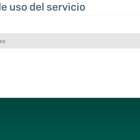
e uso del servicio
 KB