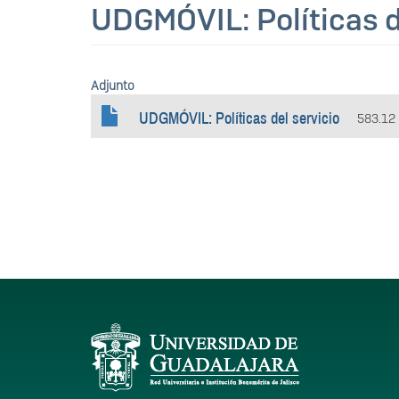
UDGMÓVIL: Políticas d
Adjunto
UDGMÓVIL: Políticas del servicio
583.12
Información del portal