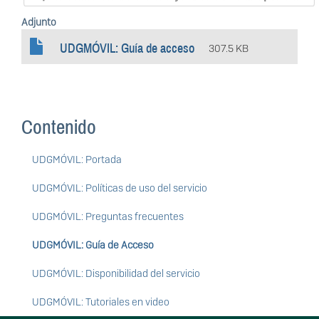
Adjunto
UDGMÓVIL: Guía de acceso
307.5 KB
Contenido
UDGMÓVIL: Portada
UDGMÓVIL: Políticas de uso del servicio
UDGMÓVIL: Preguntas frecuentes
UDGMÓVIL: Guía de Acceso
UDGMÓVIL: Disponibilidad del servicio
UDGMÓVIL: Tutoriales en video