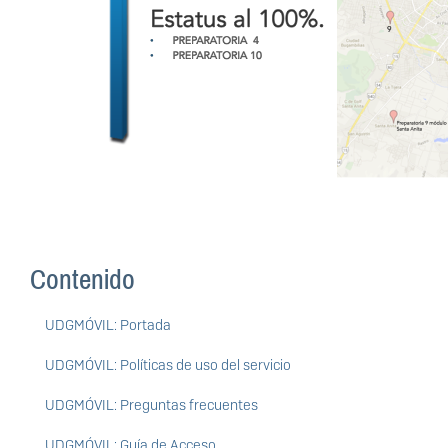
Contenido
UDGMÓVIL: Portada
UDGMÓVIL: Políticas de uso del servicio
UDGMÓVIL: Preguntas frecuentes
UDGMÓVIL: Guía de Acceso