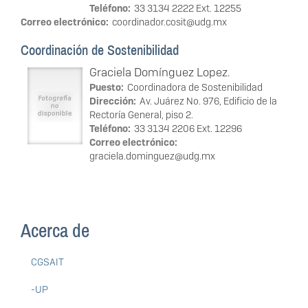
Teléfono:
33 3134 2222 Ext. 12255
Correo electrónico:
coordinador.cosit@udg.mx
Coordinación de Sostenibilidad
Graciela Domínguez Lopez.
Puesto:
Coordinadora de Sostenibilidad
Dirección:
Av. Juárez No. 976, Edificio de la
Rectoría General, piso 2.
Teléfono:
33 3134 2206 Ext. 12296
Correo electrónico:
graciela.dominguez@udg.mx
Acerca de
CGSAIT
-UP