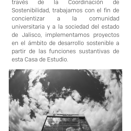
través de la Coordinación de
Sostenibilidad, trabajamos con el fin de
concientizar a la comunidad
universitaria y a la sociedad del estado
de Jalisco, implementamos proyectos
en el ámbito de desarrollo sostenible a
partir de las funciones sustantivas de
esta Casa de Estudio.