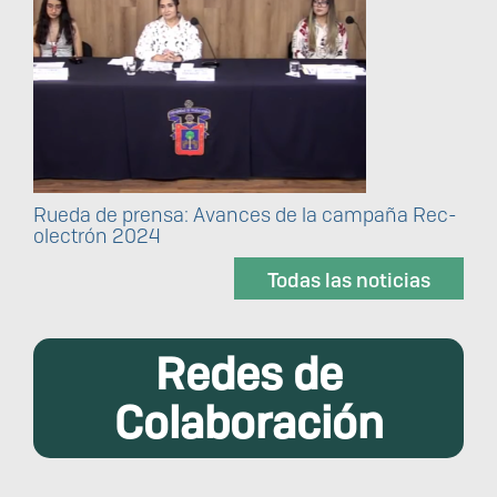
Rueda de prensa: Avances de la campaña Rec-
olectrón 2024
Todas las noticias
Redes de
Colaboración