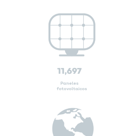
11,697
Paneles
fotovoltaicos