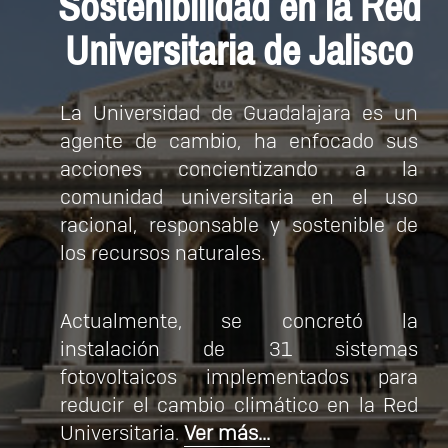
Sostenibilidad en la Red
Universitaria de Jalisco
La Universidad de Guadalajara es un
agente de cambio, ha enfocado sus
acciones concientizando a la
comunidad universitaria en el uso
racional, responsable y sostenible de
los recursos naturales.
Actualmente, se concretó la
instalación de 31 sistemas
fotovoltaicos implementados para
reducir el cambio climático en la Red
Universitaria.
Ver más...