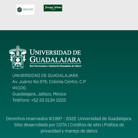
Información del
portal
UNIVERSIDAD DE GUADALAJARA
Av. Juárez No.976, Colonia Centro, C.P.
44100,
Guadalajara, Jalisco, México
Teléfono: +52 33 3134 2222
Derechos
Derechos reservados ©1997 - 2022. Universidad de Guadalajara.
Sitio desarrollado por
CGTA
|
Créditos de sitio
|
Política de
privacidad y manejo de datos