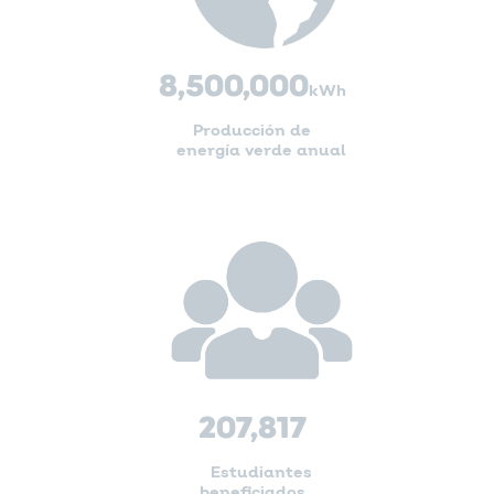
8,500,000
kWh
Producción de
energía verde anual
207,817
Estudiantes
beneficiados