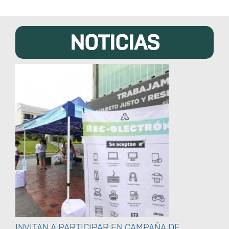
NOTICIAS
INVITAN A PARTICIPAR EN CAMPAÑA DE