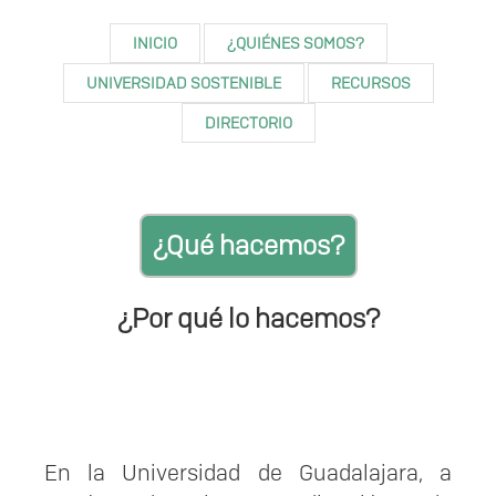
INICIO
¿QUIÉNES SOMOS?
UNIVERSIDAD SOSTENIBLE
RECURSOS
DIRECTORIO
¿Qué hacemos?
¿Por qué lo hacemos?
En la Universidad de Guadalajara, a