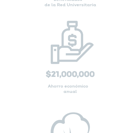
de la Red Universitaria
$
21,000,000
Ahorro económico
anual