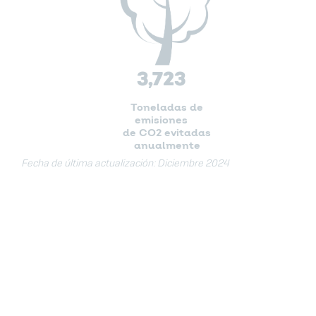
3,723
Toneladas de
emisiones
de CO2 evitadas
anualmente
Fecha de última actualización: Diciembre 2024