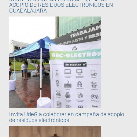
ACOPIO DE RESIDUOS ELECTRÓNICOS EN
GUADALAJARA
Invita UdeG a colaborar en campaña de acopio
de residuos electrónicos