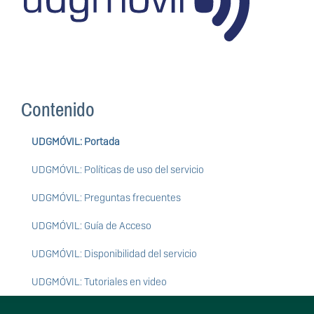
Contenido
UDGMÓVIL: Portada
UDGMÓVIL: Políticas de uso del servicio
UDGMÓVIL: Preguntas frecuentes
UDGMÓVIL: Guía de Acceso
UDGMÓVIL: Disponibilidad del servicio
UDGMÓVIL: Tutoriales en video