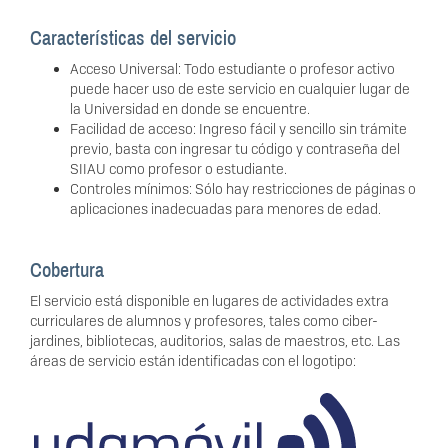
Características del servicio
Acceso Universal: Todo estudiante o profesor activo
puede hacer uso de este servicio en cualquier lugar de
la Universidad en donde se encuentre.
Facilidad de acceso: Ingreso fácil y sencillo sin trámite
previo, basta con ingresar tu código y contraseña del
SIIAU como profesor o estudiante.
Controles mínimos: Sólo hay restricciones de páginas o
aplicaciones inadecuadas para menores de edad.
Cobertura
El servicio está disponible en lugares de actividades extra
curriculares de alumnos y profesores, tales como ciber-
jardines, bibliotecas, auditorios, salas de maestros, etc. Las
áreas de servicio están identificadas con el logotipo: