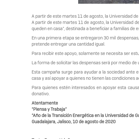
A partir de este martes 11 de agosto, la Universidad 
A partir de este martes 11 de agosto, la Universidad
queden en casa”, destinada a beneficiar a familias de es
En una primera etapa se entregaron 30 mil despensas, 
pretende entregar una cantidad igual.
Para recibir este apoyo, solamente se necesita ser est
La forma de solicitar las despensas será por medio de
Esta campaña surge para ayudar a la sociedad ante e
casa y así apoyar a quienes no tienen las condiciones 
Para quienes estén interesados en apoyar esta causa
donativo.
Atentamente
“Piensa y Trabaja”
“Año de la Transición Energética en la Universidad de G
Guadalajara, Jalisco, 10 de agosto de 2020