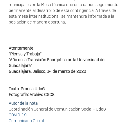
municipales en la Mesa técnica que está dando seguimiento
permanente al desarrollo de esta contingencia. A través de
esta mesa interinstitucional, se mantendrá informada a la
población de manera oportuna.
Atentamente
“Piensa y Trabaja”
“Año de la Transición Energética en la Universidad de
Guadalajara”
Guadalajara, Jalisco, 14 de marzo de 2020
Texto: Prensa UdeG
Fotografía: Archivo CGCS
Autor de la nota
Coordinación General de Comunicación Social - UdeG
COVID-19
Comunicado Oficial