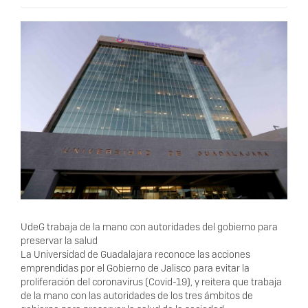
UdeG trabaja de la mano con autoridades del gobierno para
preservar la salud
La Universidad de Guadalajara reconoce las acciones
emprendidas por el Gobierno de Jalisco para evitar la
proliferación del coronavirus (Covid-19), y reitera que trabaja
de la mano con las autoridades de los tres ámbitos de