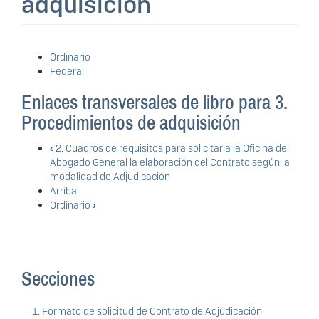
adquisición
Ordinario
Federal
Enlaces transversales de libro para 3.
Procedimientos de adquisición
‹
2. Cuadros de requisitos para solicitar a la Oficina del
Abogado General la elaboración del Contrato según la
modalidad de Adjudicación
Arriba
Ordinario
›
Secciones
1. Formato de solicitud de Contrato de Adjudicación