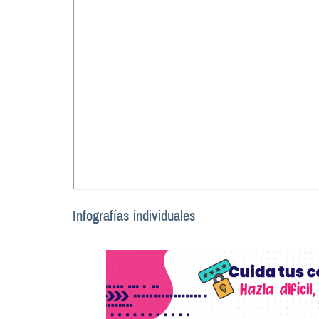
Infografías individuales