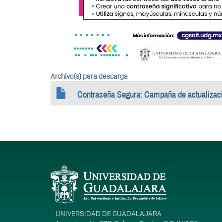
Archivo(s) para descarga
Contraseña Segura: Campaña de actualizac
Información del portal
UNIVERSIDAD DE GUADALAJARA