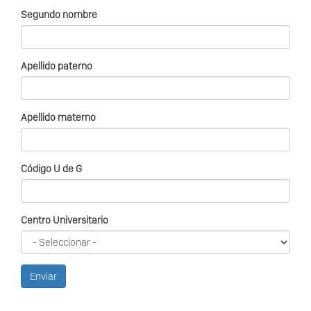
Segundo nombre
Apellido paterno
Apellido materno
Código U de G
Centro Universitario
Enviar