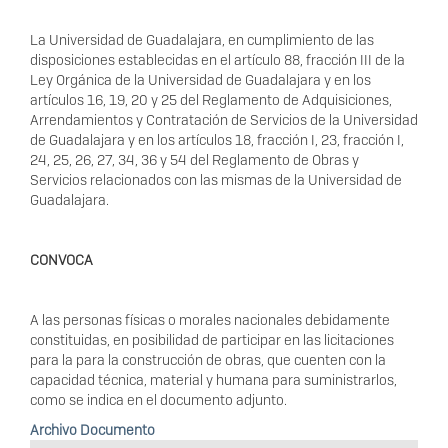
La Universidad de Guadalajara, en cumplimiento de las
disposiciones establecidas en el artículo 88, fracción III de la
Ley Orgánica de la Universidad de Guadalajara y en los
artículos 16, 19, 20 y 25 del Reglamento de Adquisiciones,
Arrendamientos y Contratación de Servicios de la Universidad
de Guadalajara y en los artículos 18, fracción I, 23, fracción I,
24, 25, 26, 27, 34, 36 y 54 del Reglamento de Obras y
Servicios relacionados con las mismas de la Universidad de
Guadalajara.
CONVOCA
A las personas físicas o morales nacionales debidamente
constituidas, en posibilidad de participar en las licitaciones
para la para la construcción de obras, que cuenten con la
capacidad técnica, material y humana para suministrarlos,
como se indica en el documento adjunto.
Archivo Documento