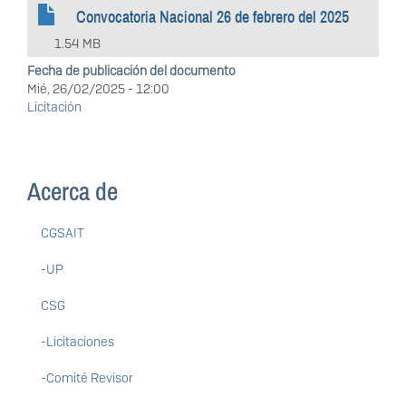
Convocatoria Nacional 26 de febrero del 2025
1.54 MB
Fecha de publicación del documento
Mié, 26/02/2025 - 12:00
Licitación
Acerca de
CGSAIT
-UP
CSG
-Licitaciones
-Comité Revisor