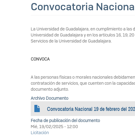
Convocatoria Nacional
La Universidad de Guadalajara, en cumplimiento a las dis
Universidad de Guadalajara y en los artículos 16, 19, 
Servicios de la Universidad de Guadalajara.
CONVOCA
A las personas físicas o morales nacionales debidamente 
contratación de servicios, que cuenten con la capacida
documento adjunto.
Archivo Documento
Convocatoria Nacional 19 de febrero del 20
Fecha de publicación del documento
Mié, 19/02/2025 - 12:00
Licitación