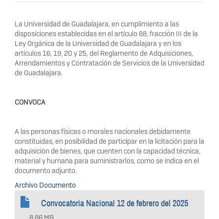
La Universidad de Guadalajara, en cumplimiento a las
disposiciones establecidas en el artículo 88, fracción III de la
Ley Orgánica de la Universidad de Guadalajara y en los
artículos 16, 19, 20 y 25, del Reglamento de Adquisiciones,
Arrendamientos y Contratación de Servicios de la Universidad
de Guadalajara.
CONVOCA
A las personas físicas o morales nacionales debidamente
constituidas, en posibilidad de participar en la licitación para la
adquisición de bienes, que cuenten con la capacidad técnica,
material y humana para suministrarlos, como se indica en el
documento adjunto.
Archivo Documento
Convocatoria Nacional 12 de febrero del 2025
8.86 MB