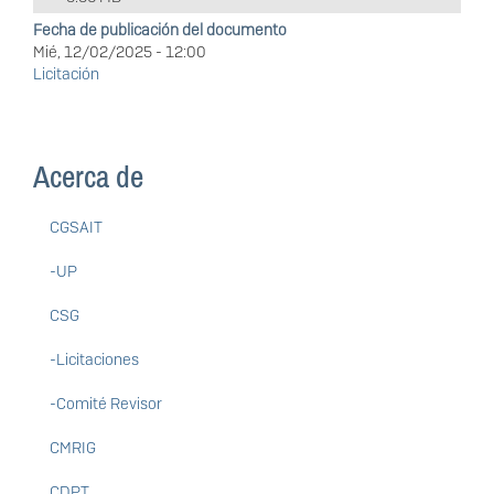
Fecha de publicación del documento
Mié, 12/02/2025 - 12:00
Licitación
Acerca de
CGSAIT
-UP
CSG
-Licitaciones
-Comité Revisor
CMRIG
CDPT