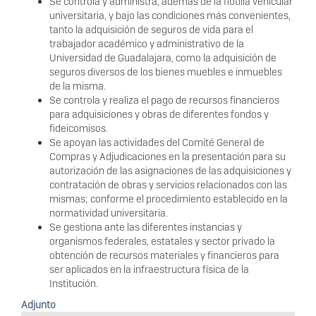
Se controla y administra, además de la flotilla vehicular
universitaria, y bajo las condiciones más convenientes,
tanto la adquisición de seguros de vida para el
trabajador académico y administrativo de la
Universidad de Guadalajara, como la adquisición de
seguros diversos de los bienes muebles e inmuebles
de la misma.
Se controla y realiza el pago de recursos financieros
para adquisiciones y obras de diferentes fondos y
fideicomisos.
Se apoyan las actividades del Comité General de
Compras y Adjudicaciones en la presentación para su
autorización de las asignaciones de las adquisiciones y
contratación de obras y servicios relacionados con las
mismas; conforme el procedimiento establecido en la
normatividad universitaria.
Se gestiona ante las diferentes instancias y
organismos federales, estatales y sector privado la
obtención de recursos materiales y financieros para
ser aplicados en la infraestructura física de la
Institución.
Adjunto