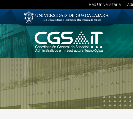
Red Universitaria
Adm