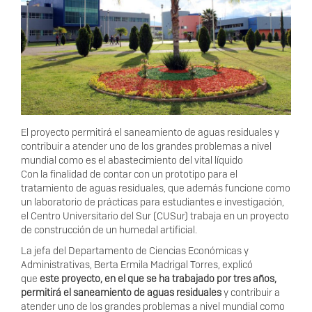
El proyecto permitirá el saneamiento de aguas residuales y
contribuir a atender uno de los grandes problemas a nivel
mundial como es el abastecimiento del vital líquido
Con la finalidad de contar con un prototipo para el
tratamiento de aguas residuales, que además funcione como
un laboratorio de prácticas para estudiantes e investigación,
el Centro Universitario del Sur (CUSur) trabaja en un proyecto
de construcción de un humedal artificial.
La jefa del Departamento de Ciencias Económicas y
Administrativas, Berta Ermila Madrigal Torres, explicó
que
este proyecto, en el que se ha trabajado por tres años,
permitirá el saneamiento de aguas residuales
y contribuir a
atender uno de los grandes problemas a nivel mundial como