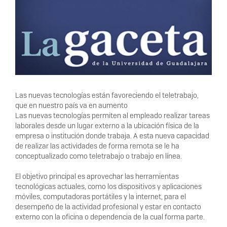
Las nuevas tecnologías están favoreciendo el teletrabajo,
que en nuestro país va en aumento
Las nuevas tecnologías permiten al empleado realizar tareas
laborales desde un lugar externo a la ubicación física de la
empresa o institución donde trabaja. A esta nueva capacidad
de realizar las actividades de forma remota se le ha
conceptualizado como teletrabajo o trabajo en línea.
El objetivo principal es aprovechar las herramientas
tecnológicas actuales, como los dispositivos y aplicaciones
móviles, computadoras portátiles y la internet, para el
desempeño de la actividad profesional y estar en contacto
externo con la oficina o dependencia de la cual forma parte.