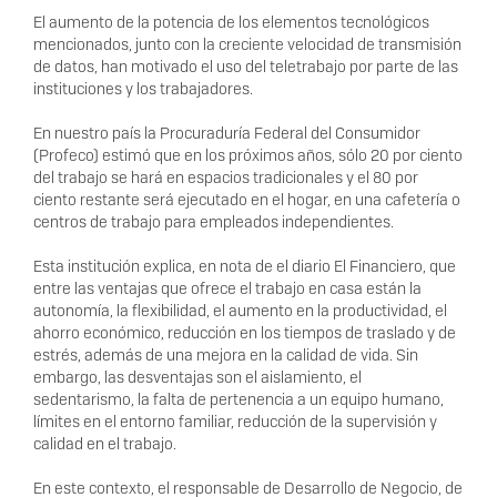
El aumento de la potencia de los elementos tecnológicos
mencionados, junto con la creciente velocidad de transmisión
de datos, han motivado el uso del teletrabajo por parte de las
instituciones y los trabajadores.
En nuestro país la Procuraduría Federal del Consumidor
(Profeco) estimó que en los próximos años, sólo 20 por ciento
del trabajo se hará en espacios tradicionales y el 80 por
ciento restante será ejecutado en el hogar, en una cafetería o
centros de trabajo para empleados independientes.
Esta institución explica, en nota de el diario El Financiero, que
entre las ventajas que ofrece el trabajo en casa están la
autonomía, la flexibilidad, el aumento en la productividad, el
ahorro económico, reducción en los tiempos de traslado y de
estrés, además de una mejora en la calidad de vida. Sin
embargo, las desventajas son el aislamiento, el
sedentarismo, la falta de pertenencia a un equipo humano,
límites en el entorno familiar, reducción de la supervisión y
calidad en el trabajo.
En este contexto, el responsable de Desarrollo de Negocio, de