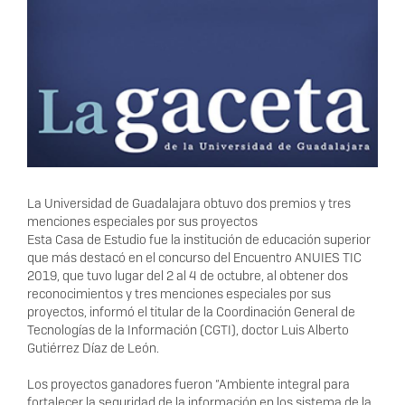
La Universidad de Guadalajara obtuvo dos premios y tres
menciones especiales por sus proyectos
Esta Casa de Estudio fue la institución de educación superior
que más destacó en el concurso del Encuentro ANUIES TIC
2019, que tuvo lugar del 2 al 4 de octubre, al obtener dos
reconocimientos y tres menciones especiales por sus
proyectos, informó el titular de la Coordinación General de
Tecnologías de la Información (CGTI), doctor Luis Alberto
Gutiérrez Díaz de León.
Los proyectos ganadores fueron “Ambiente integral para
fortalecer la seguridad de la información en los sistema de la