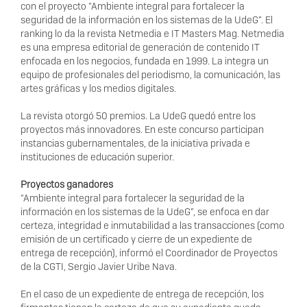
con el proyecto “Ambiente integral para fortalecer la
seguridad de la información en los sistemas de la UdeG”. El
ranking lo da la revista Netmedia e IT Masters Mag. Netmedia
es una empresa editorial de generación de contenido IT
enfocada en los negocios, fundada en 1999. La integra un
equipo de profesionales del periodismo, la comunicación, las
artes gráficas y los medios digitales.
La revista otorgó 50 premios. La UdeG quedó entre los
proyectos más innovadores. En este concurso participan
instancias gubernamentales, de la iniciativa privada e
instituciones de educación superior.
Proyectos ganadores
“Ambiente integral para fortalecer la seguridad de la
información en los sistemas de la UdeG”, se enfoca en dar
certeza, integridad e inmutabilidad a las transacciones (como
emisión de un certificado y cierre de un expediente de
entrega de recepción), informó el Coordinador de Proyectos
de la CGTI, Sergio Javier Uribe Nava.
En el caso de un expediente de entrega de recepción, los