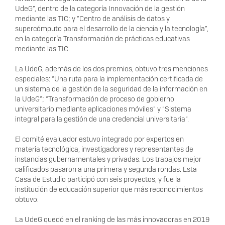
UdeG”, dentro de la categoría Innovación de la gestión
mediante las TIC; y “Centro de análisis de datos y
supercómputo para el desarrollo de la ciencia y la tecnología”,
en la categoría Transformación de prácticas educativas
mediante las TIC.
La UdeG, además de los dos premios, obtuvo tres menciones
especiales: “Una ruta para la implementación certificada de
un sistema de la gestión de la seguridad de la información en
la UdeG”; “Transformación de proceso de gobierno
universitario mediante aplicaciones móviles” y “Sistema
integral para la gestión de una credencial universitaria”.
El comité evaluador estuvo integrado por expertos en
materia tecnológica, investigadores y representantes de
instancias gubernamentales y privadas. Los trabajos mejor
calificados pasaron a una primera y segunda rondas. Esta
Casa de Estudio participó con seis proyectos, y fue la
institución de educación superior que más reconocimientos
obtuvo.
La UdeG quedó en el ranking de las más innovadoras en 2019