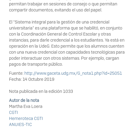
permitan trabajar en sesiones de consejo o que permitan
compartir documentos, evitando el uso del papel.
El “Sistema integral para la gestión de una credencial
universitaria” es una plataforma que se habilitó, en conjunto
con la Coordinación General de Control Escolar y otras
instancias, para darle credencial a los estudiantes. Ya está en
operación en la UdeG. Esto permite que los alumnos cuenten
con una nueva credencial con capacidades tecnológicas para
poder interactuar con otros sistemas. Por ejemplo, cargan
pagos de transporte público.
Fuente:
http://www.gaceta.udg.mx/G_nota1.php?id=25051
Fecha: 14 Octubre 2019
Nota publicada en la edición 1033
Autor de la nota
Martha Eva Loera
CGTI
Hemeroteca CGTI
ANUIES-TIC