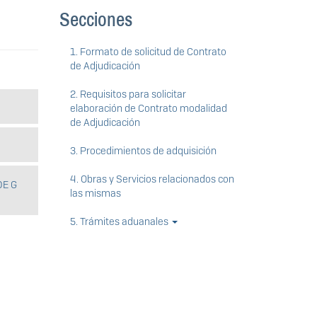
Secciones
1. Formato de solicitud de Contrato
de Adjudicación
2. Requisitos para solicitar
elaboración de Contrato modalidad
de Adjudicación
3. Procedimientos de adquisición
4. Obras y Servicios relacionados con
DE G
las mismas
5. Trámites aduanales