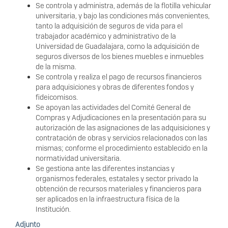
Se controla y administra, además de la flotilla vehicular
universitaria, y bajo las condiciones más convenientes,
tanto la adquisición de seguros de vida para el
trabajador académico y administrativo de la
Universidad de Guadalajara, como la adquisición de
seguros diversos de los bienes muebles e inmuebles
de la misma.
Se controla y realiza el pago de recursos financieros
para adquisiciones y obras de diferentes fondos y
fideicomisos.
Se apoyan las actividades del Comité General de
Compras y Adjudicaciones en la presentación para su
autorización de las asignaciones de las adquisiciones y
contratación de obras y servicios relacionados con las
mismas; conforme el procedimiento establecido en la
normatividad universitaria.
Se gestiona ante las diferentes instancias y
organismos federales, estatales y sector privado la
obtención de recursos materiales y financieros para
ser aplicados en la infraestructura física de la
Institución.
Adjunto