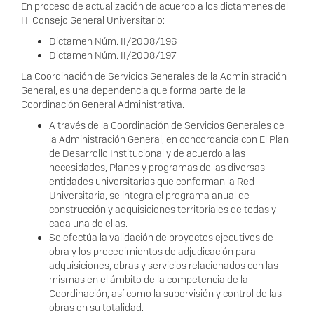
En proceso de actualización de acuerdo a los dictamenes del
H. Consejo General Universitario:
Dictamen Núm. II/2008/196
Dictamen Núm. II/2008/197
La Coordinación de Servicios Generales de la Administración
General, es una dependencia que forma parte de la
Coordinación General Administrativa.
A través de la Coordinación de Servicios Generales de
la Administración General, en concordancia con El Plan
de Desarrollo Institucional y de acuerdo a las
necesidades, Planes y programas de las diversas
entidades universitarias que conforman la Red
Universitaria, se integra el programa anual de
construcción y adquisiciones territoriales de todas y
cada una de ellas.
Se efectúa la validación de proyectos ejecutivos de
obra y los procedimientos de adjudicación para
adquisiciones, obras y servicios relacionados con las
mismas en el ámbito de la competencia de la
Coordinación, así como la supervisión y control de las
obras en su totalidad.