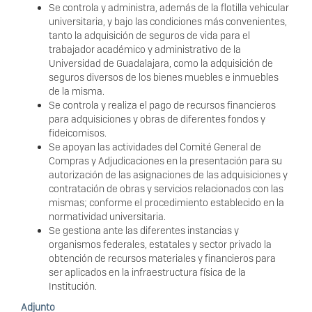
Se controla y administra, además de la flotilla vehicular
universitaria, y bajo las condiciones más convenientes,
tanto la adquisición de seguros de vida para el
trabajador académico y administrativo de la
Universidad de Guadalajara, como la adquisición de
seguros diversos de los bienes muebles e inmuebles
de la misma.
Se controla y realiza el pago de recursos financieros
para adquisiciones y obras de diferentes fondos y
fideicomisos.
Se apoyan las actividades del Comité General de
Compras y Adjudicaciones en la presentación para su
autorización de las asignaciones de las adquisiciones y
contratación de obras y servicios relacionados con las
mismas; conforme el procedimiento establecido en la
normatividad universitaria.
Se gestiona ante las diferentes instancias y
organismos federales, estatales y sector privado la
obtención de recursos materiales y financieros para
ser aplicados en la infraestructura física de la
Institución.
Adjunto