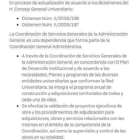
En proceso de actualización de acuerdo a los dictamenes del
H. Consejo General Universitario:
Dictamen Núm. II/2008/196
Dictamen Núm. II/2008/197
La Coordinación de Servicios Generales de la Administración
General, es una dependencia que forma parte de la
Coordinación General Administrativa.
A través de la Coordinación de Servicios Generales de
la Administración General, en concordancia con El Plan
de Desarrollo Institucional y de acuerdo a las
necesidades, Planes y programas de las diversas
entidades universitarias que conforman la Red
Universitaria, se integra el programa anual de
construcción y adquisiciones territoriales de todas y
cada una de ellas.
Se efectúa la validación de proyectos ejecutivos de
obra y los procedimientos de adjudicación para
adquisiciones, obras y servicios relacionados con las
mismas en el ámbito de la competencia de la
Coordinación, así como la supervisión y control de las
obras en su totalidad.