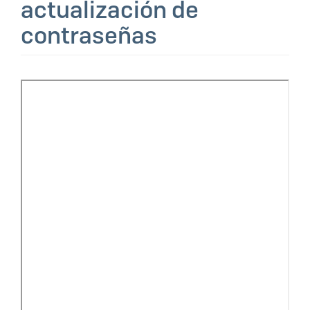
actualización de
contraseñas