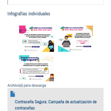
Infografías individuales
Archivo(s) para descarga
Contraseña Segura: Campaña de actualización de
contraseñas