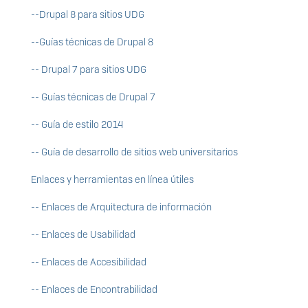
--Drupal 8 para sitios UDG
--Guías técnicas de Drupal 8
-- Drupal 7 para sitios UDG
-- Guías técnicas de Drupal 7
-- Guía de estilo 2014
-- Guía de desarrollo de sitios web universitarios
Enlaces y herramientas en línea útiles
-- Enlaces de Arquitectura de información
-- Enlaces de Usabilidad
-- Enlaces de Accesibilidad
-- Enlaces de Encontrabilidad