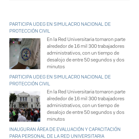
PARTICIPA UDEG EN SIMULACRO NACIONAL DE
PROTECCIÓN CIVIL
En la Red Universitaria tomaron parte
alrededor de 16 mil 300 trabajadores
administrativos, con un tiempo de
desalojo de entre 50 segundos y dos
minutos
PARTICIPA UDEG EN SIMULACRO NACIONAL DE
PROTECCIÓN CIVIL
En la Red Universitaria tomaron parte
alrededor de 16 mil 300 trabajadores
administrativos, con un tiempo de
desalojo de entre 50 segundos y dos
minutos
INAUGURAN ÁREA DE EVALUACIÓN Y CAPACITACIÓN
PARA PERSONAL DE LA RED UNIVERSITARIA