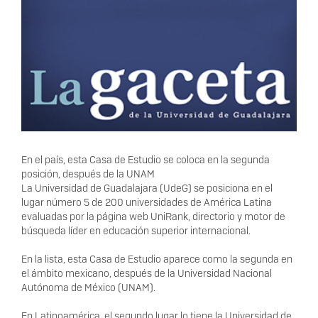
En el país, esta Casa de Estudio se coloca en la segunda
posición, después de la UNAM
La Universidad de Guadalajara (UdeG) se posiciona en el
lugar número 5 de 200 universidades de América Latina
evaluadas por la página web UniRank, directorio y motor de
búsqueda líder en educación superior internacional.
En la lista, esta Casa de Estudio aparece como la segunda en
el ámbito mexicano, después de la Universidad Nacional
Autónoma de México (UNAM).
En Latinoamérica, el segundo lugar lo tiene la Universidad de