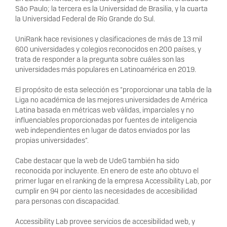
São Paulo; la tercera es la Universidad de Brasilia, y la cuarta
la Universidad Federal de Río Grande do Sul.
UniRank hace revisiones y clasificaciones de más de 13 mil
600 universidades y colegios reconocidos en 200 países, y
trata de responder a la pregunta sobre cuáles son las
universidades más populares en Latinoamérica en 2019.
El propósito de esta selección es “proporcionar una tabla de la
Liga no académica de las mejores universidades de América
Latina basada en métricas web válidas, imparciales y no
influenciables proporcionadas por fuentes de inteligencia
web independientes en lugar de datos enviados por las
propias universidades”.
Cabe destacar que la web de UdeG también ha sido
reconocida por incluyente. En enero de este año obtuvo el
primer lugar en el ranking de la empresa Accessibility Lab, por
cumplir en 94 por ciento las necesidades de accesibilidad
para personas con discapacidad.
Accessibility Lab provee servicios de accesibilidad web, y