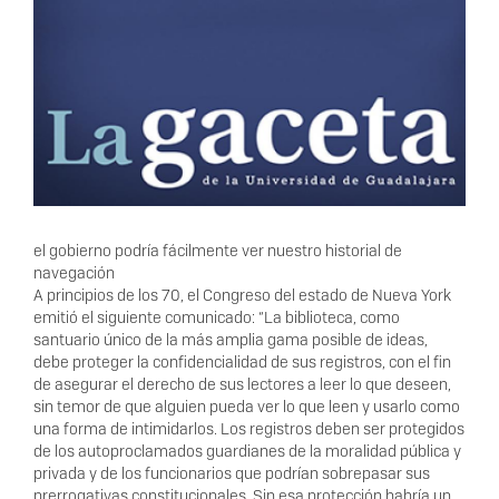
el gobierno podría fácilmente ver nuestro historial de
navegación
A principios de los 70, el Congreso del estado de Nueva York
emitió el siguiente comunicado: “La biblioteca, como
santuario único de la más amplia gama posible de ideas,
debe proteger la confidencialidad de sus registros, con el fin
de asegurar el derecho de sus lectores a leer lo que deseen,
sin temor de que alguien pueda ver lo que leen y usarlo como
una forma de intimidarlos. Los registros deben ser protegidos
de los autoproclamados guardianes de la moralidad pública y
privada y de los funcionarios que podrían sobrepasar sus
prerrogativas constitucionales. Sin esa protección habría un