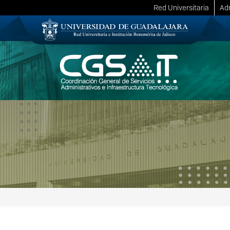
Red Universitaria
Adm